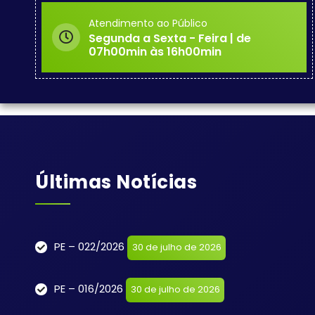
Atendimento ao Público
Segunda a Sexta - Feira | de
07h00min às 16h00min
Últimas Notícias
PE – 022/2026
30 de julho de 2026
PE – 016/2026
30 de julho de 2026