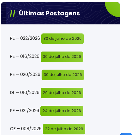
Últimas Postagens
PE – 022/2026
30 de julho de 2026
PE – 016/2026
30 de julho de 2026
PE – 020/2026
30 de julho de 2026
DL – 010/2026
29 de julho de 2026
PE – 021/2026
24 de julho de 2026
CE – 008/2026
22 de julho de 2026