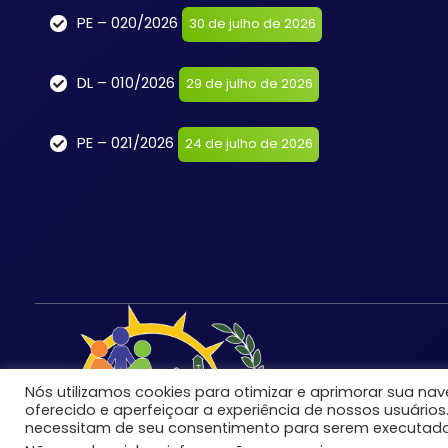
PE – 020/2026
30 de julho de 2026
DL – 010/2026
29 de julho de 2026
PE – 021/2026
24 de julho de 2026
Nós utilizamos cookies para otimizar e aprimorar sua n
oferecido e aperfeiçoar a experiência de nossos usuários
necessitam de seu consentimento para serem executado