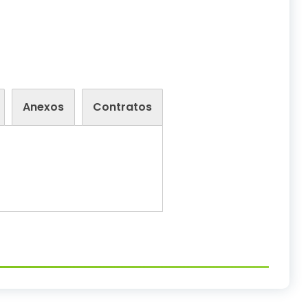
Anexos
Contratos