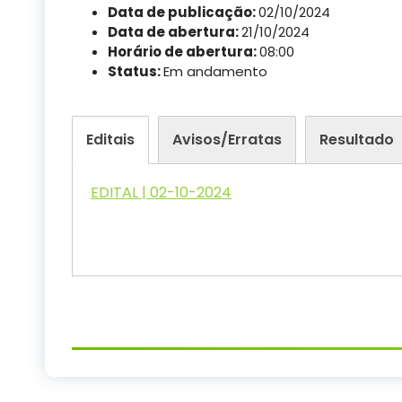
Data de publicação:
02/10/2024
Data de abertura:
21/10/2024
Horário de abertura:
08:00
Status:
Em andamento
Editais
Avisos/Erratas
Resultado
EDITAL | 02-10-2024