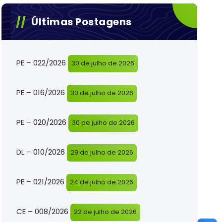
Últimas Postagens
PE – 022/2026
30 de julho de 2026
PE – 016/2026
30 de julho de 2026
PE – 020/2026
30 de julho de 2026
DL – 010/2026
29 de julho de 2026
PE – 021/2026
24 de julho de 2026
CE – 008/2026
22 de julho de 2026