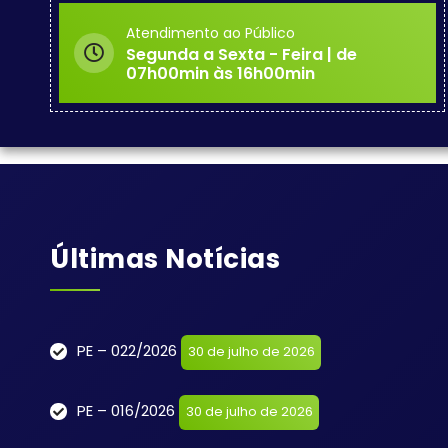
Atendimento ao Público
Segunda a Sexta - Feira | de
07h00min às 16h00min
Últimas Notícias
PE – 022/2026
30 de julho de 2026
PE – 016/2026
30 de julho de 2026