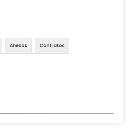
Anexos
Contratos