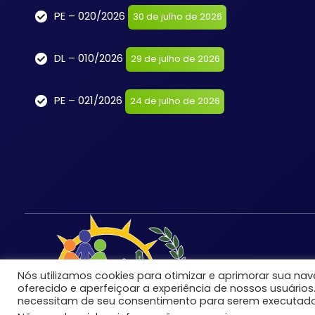
PE – 020/2026
30 de julho de 2026
DL – 010/2026
29 de julho de 2026
PE – 021/2026
24 de julho de 2026
Nós utilizamos cookies para otimizar e aprimorar sua n
oferecido e aperfeiçoar a experiência de nossos usuários
necessitam de seu consentimento para serem executado