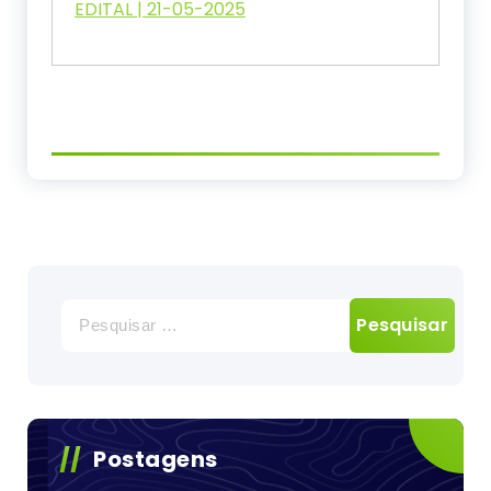
EDITAL | 21-05-2025
Pesquisar
por:
Postagens