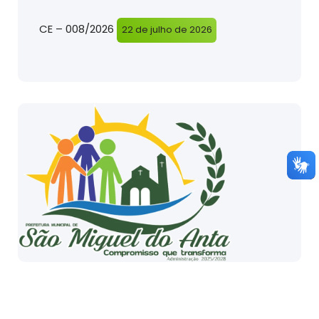
CE – 008/2026
22 de julho de 2026