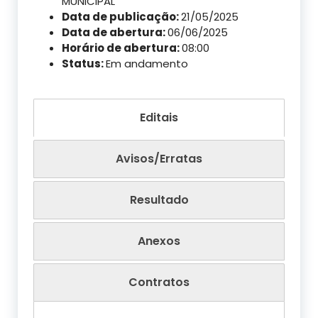
MUNICIPAL
Data de publicação:
21/05/2025
Data de abertura:
06/06/2025
Horário de abertura:
08:00
Status:
Em andamento
Editais
Avisos/Erratas
Resultado
Anexos
Contratos