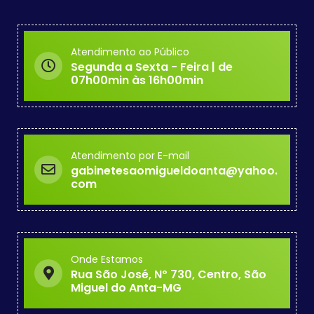
Atendimento ao Público
Segunda a Sexta - Feira | de
07h00min às 16h00min
Atendimento por E-mail
gabinetesaomigueldoanta@yahoo.
com
Onde Estamos
Rua São José, Nº 730, Centro, São
Miguel do Anta-MG