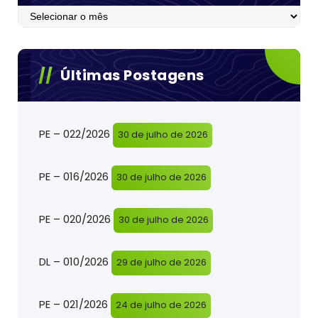
Postagens
Últimas Postagens
PE – 022/2026
30 de julho de 2026
PE – 016/2026
30 de julho de 2026
PE – 020/2026
30 de julho de 2026
DL – 010/2026
29 de julho de 2026
PE – 021/2026
24 de julho de 2026