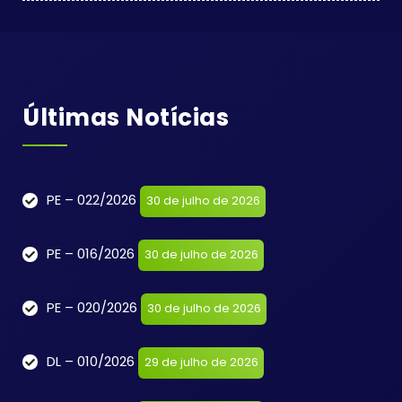
Últimas Notícias
PE – 022/2026
30 de julho de 2026
PE – 016/2026
30 de julho de 2026
PE – 020/2026
30 de julho de 2026
DL – 010/2026
29 de julho de 2026