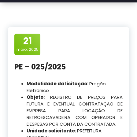
21
maio, 2025
PE – 025/2025
Modalidade da licitação:
Pregão
Eletrônico
Objeto:
REGISTRO DE PREÇOS PARA
FUTURA E EVENTUAL CONTRATAÇÃO DE
EMPRESA PARA LOCAÇÃO DE
RETROESCAVADEIRA COM OPERADOR E
DESPESAS POR CONTA DA CONTRATADA.
Unidade solicitante:
PREFEITURA