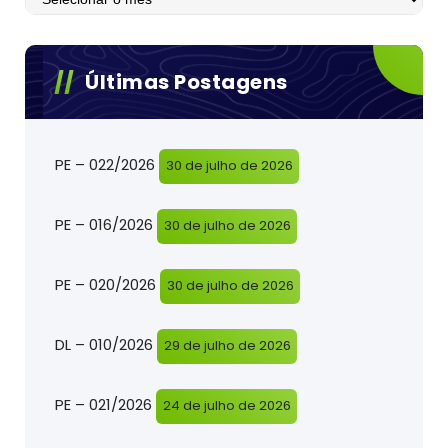
Últimas Postagens
PE – 022/2026
30 de julho de 2026
PE – 016/2026
30 de julho de 2026
PE – 020/2026
30 de julho de 2026
DL – 010/2026
29 de julho de 2026
PE – 021/2026
24 de julho de 2026