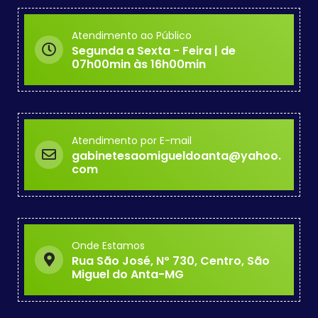
Atendimento ao Público
Segunda a Sexta - Feira | de
07h00min às 16h00min
Atendimento por E-mail
gabinetesaomigueldoanta@yahoo.
com
Onde Estamos
Rua São José, Nº 730, Centro, São
Miguel do Anta-MG