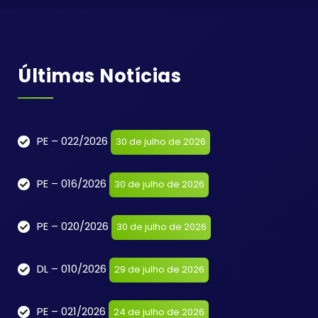
Últimas Notícias
PE – 022/2026
30 de julho de 2026
PE – 016/2026
30 de julho de 2026
PE – 020/2026
30 de julho de 2026
DL – 010/2026
29 de julho de 2026
PE – 021/2026
24 de julho de 2026