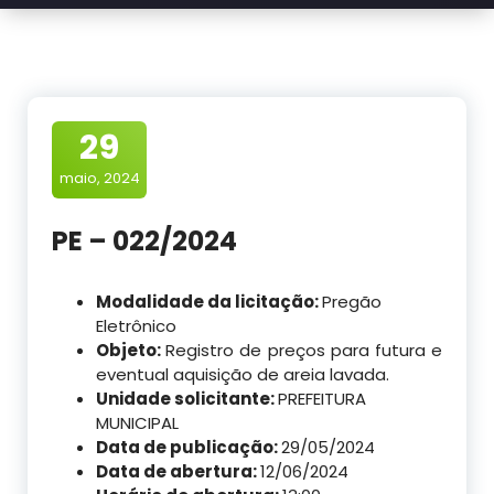
29
maio, 2024
PE – 022/2024
Modalidade da licitação:
Pregão
Eletrônico
Objeto:
Registro de preços para futura e
eventual aquisição de areia lavada.
Unidade solicitante:
PREFEITURA
MUNICIPAL
Data de publicação:
29/05/2024
Data de abertura:
12/06/2024