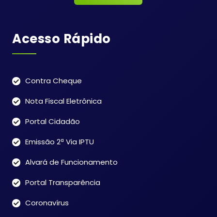
Acesso Rápido
Contra Cheque
Nota Fiscal Eletrônica
Portal Cidadão
Emissão 2ª Via IPTU
Alvará de Funcionamento
Portal Transparência
Coronavírus