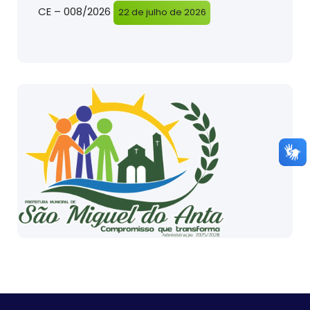
CE – 008/2026
22 de julho de 2026