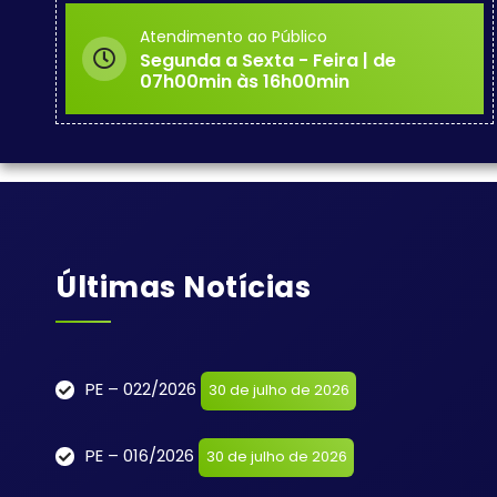
Atendimento ao Público
Segunda a Sexta - Feira | de
07h00min às 16h00min
Últimas Notícias
PE – 022/2026
30 de julho de 2026
PE – 016/2026
30 de julho de 2026