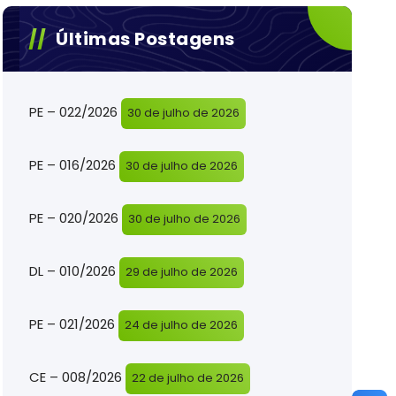
Últimas Postagens
PE – 022/2026
30 de julho de 2026
PE – 016/2026
30 de julho de 2026
PE – 020/2026
30 de julho de 2026
DL – 010/2026
29 de julho de 2026
PE – 021/2026
24 de julho de 2026
CE – 008/2026
22 de julho de 2026