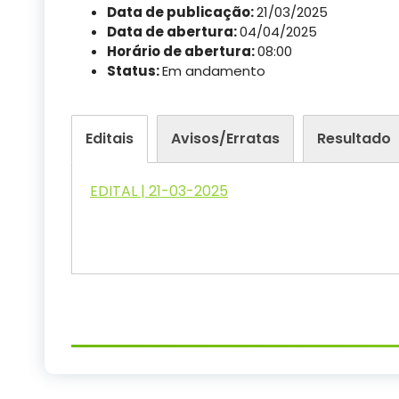
Data de publicação:
21/03/2025
Data de abertura:
04/04/2025
Horário de abertura:
08:00
Status:
Em andamento
Editais
Avisos/Erratas
Resultado
EDITAL | 21-03-2025