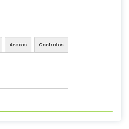
Anexos
Contratos