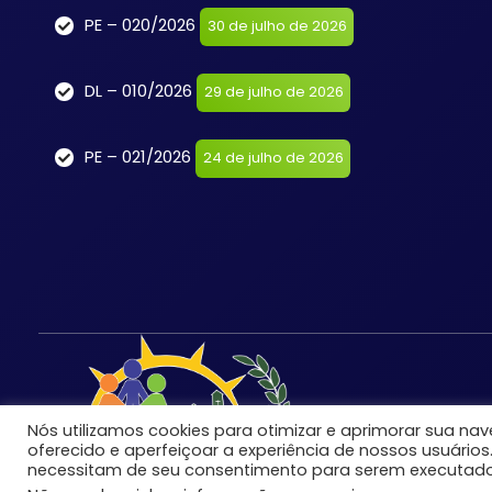
PE – 020/2026
30 de julho de 2026
DL – 010/2026
29 de julho de 2026
PE – 021/2026
24 de julho de 2026
Nós utilizamos cookies para otimizar e aprimorar sua n
oferecido e aperfeiçoar a experiência de nossos usuários
necessitam de seu consentimento para serem executado