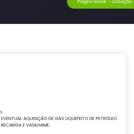
Página inicial
-
Licitação
co
 EVENTUAL AQUISIÇÃO DE GÁS LIQUEFEITO DE PETRÓLEO
 RECARGA E VASILHAME.