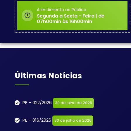
Atendimento ao Público
Segunda a Sexta - Feira | de
07h00min às 16h00min
Últimas Notícias
PE – 022/2026
30 de julho de 2026
PE – 016/2026
30 de julho de 2026