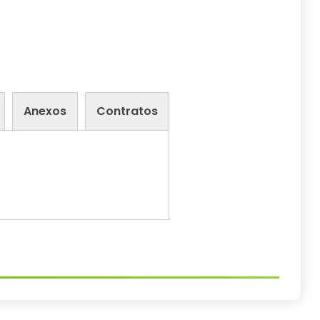
Anexos
Contratos