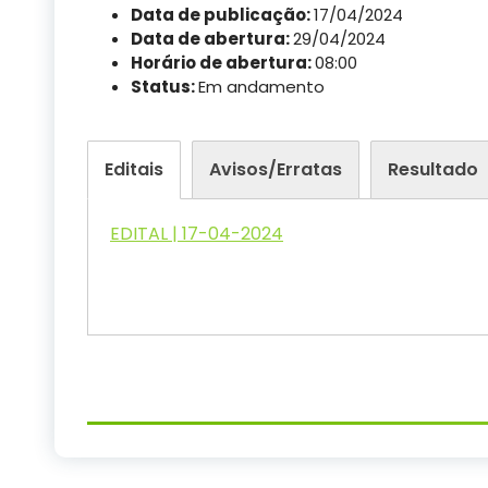
Data de publicação:
17/04/2024
Data de abertura:
29/04/2024
Horário de abertura:
08:00
Status:
Em andamento
Editais
Avisos/Erratas
Resultado
EDITAL | 17-04-2024