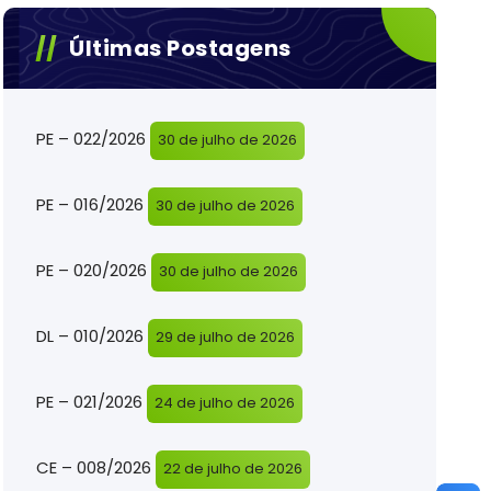
Últimas Postagens
PE – 022/2026
30 de julho de 2026
PE – 016/2026
30 de julho de 2026
PE – 020/2026
30 de julho de 2026
DL – 010/2026
29 de julho de 2026
PE – 021/2026
24 de julho de 2026
CE – 008/2026
22 de julho de 2026