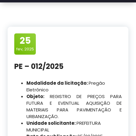
25
fev, 2025
PE – 012/2025
Modalidade da licitação:
Pregão
Eletrônico
Objeto:
REGISTRO DE PREÇOS PARA
FUTURA E EVENTUAL AQUISIÇÃO DE
MATERIAIS PARA PAVIMENTAÇÃO E
URBANIZAÇÃO.
Unidade solicitante:
PREFEITURA
MUNICIPAL