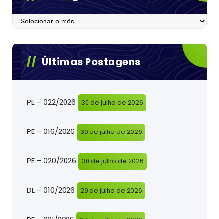
Postagens
Últimas Postagens
PE – 022/2026
30 de julho de 2026
PE – 016/2026
30 de julho de 2026
PE – 020/2026
30 de julho de 2026
DL – 010/2026
29 de julho de 2026