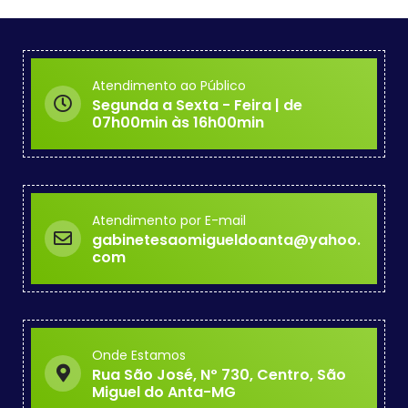
Atendimento ao Público
Segunda a Sexta - Feira | de
07h00min às 16h00min
Atendimento por E-mail
gabinetesaomigueldoanta@yahoo.
com
Onde Estamos
Rua São José, Nº 730, Centro, São
Miguel do Anta-MG