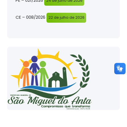
PE – 021/2026
24 de julho de 2026
CE – 008/2026
22 de julho de 2026