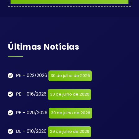
Últimas Notícias
PE – 022/2026
30 de julho de 2026
PE – 016/2026
30 de julho de 2026
PE – 020/2026
30 de julho de 2026
DL – 010/2026
29 de julho de 2026