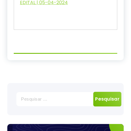
EDITAL | 05-04-2024
Pesquisar
por: