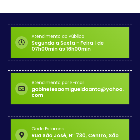
Atendimento ao Público
Segunda a Sexta - Feira | de
07h00min às 16h00min
Atendimento por E-mail
gabinetesaomigueldoanta@yahoo.
com
Onde Estamos
Rua São José, Nº 730, Centro, São