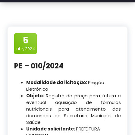
5
abr, 2024
PE – 010/2024
Modalidade da licitação:
Pregão
Eletrônico
Objeto:
Registro de preço para futura e
eventual aquisição de fórmulas
nutricionais para atendimento das
demandas da Secretaria Municipal de
Saúde.
Unidade solicitante:
PREFEITURA