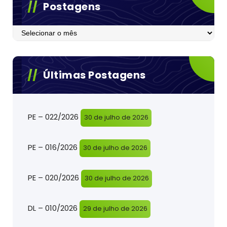
Postagens
Postagens
Últimas Postagens
PE – 022/2026
30 de julho de 2026
PE – 016/2026
30 de julho de 2026
PE – 020/2026
30 de julho de 2026
DL – 010/2026
29 de julho de 2026