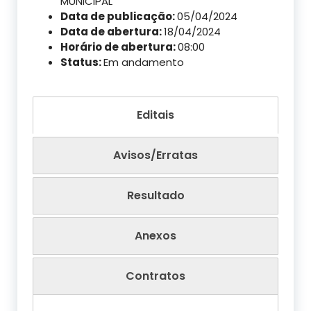
MUNICIPAL
Data de publicação:
05/04/2024
Data de abertura:
18/04/2024
Horário de abertura:
08:00
Status:
Em andamento
Editais
Avisos/Erratas
Resultado
Anexos
Contratos