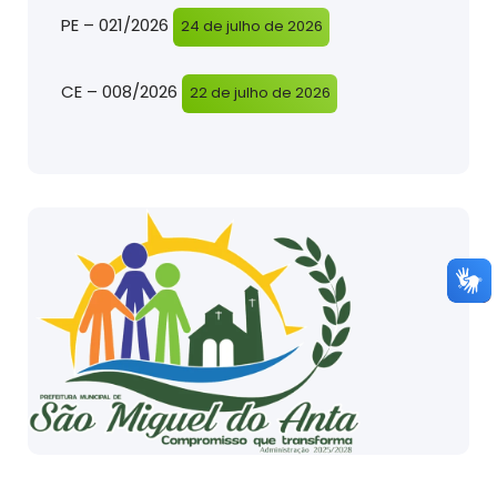
PE – 021/2026
24 de julho de 2026
CE – 008/2026
22 de julho de 2026