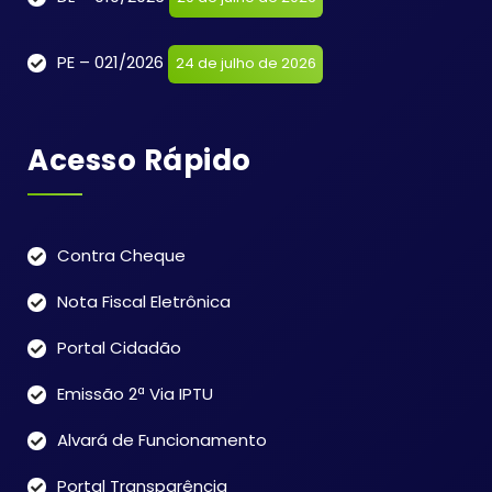
PE – 021/2026
24 de julho de 2026
Acesso Rápido
Contra Cheque
Nota Fiscal Eletrônica
Portal Cidadão
Emissão 2ª Via IPTU
Alvará de Funcionamento
Portal Transparência