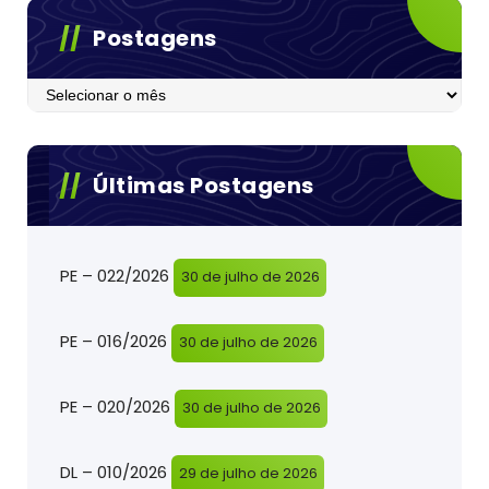
Postagens
Postagens
Últimas Postagens
PE – 022/2026
30 de julho de 2026
PE – 016/2026
30 de julho de 2026
PE – 020/2026
30 de julho de 2026
DL – 010/2026
29 de julho de 2026