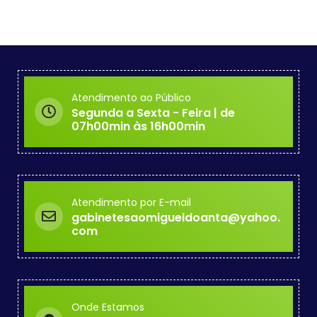
Atendimento ao Público
Segunda a Sexta - Feira | de
07h00min às 16h00min
Atendimento por E-mail
gabinetesaomigueldoanta@yahoo.
com
Onde Estamos