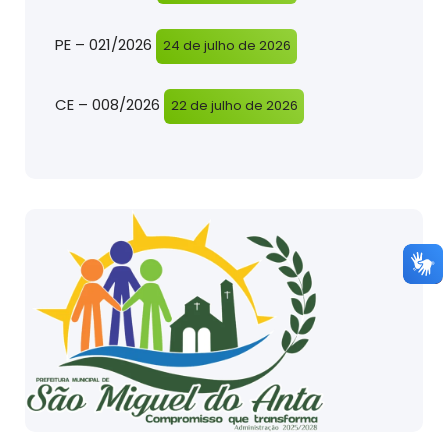
PE – 021/2026
24 de julho de 2026
CE – 008/2026
22 de julho de 2026