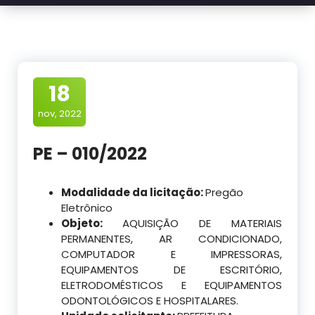
18
nov, 2022
PE – 010/2022
Modalidade da licitação:
Pregão
Eletrônico
Objeto:
AQUISIÇÃO DE MATERIAIS
PERMANENTES, AR CONDICIONADO,
COMPUTADOR E IMPRESSORAS,
EQUIPAMENTOS DE ESCRITÓRIO,
ELETRODOMÉSTICOS E EQUIPAMENTOS
ODONTOLÓGICOS E HOSPITALARES.