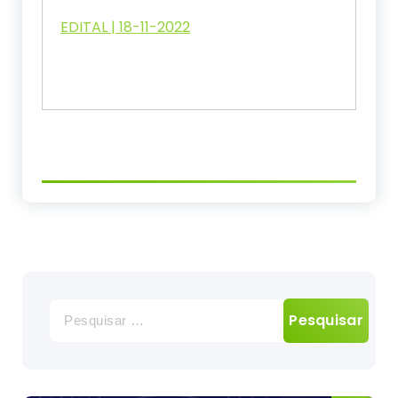
EDITAL | 18-11-2022
Pesquisar
por: