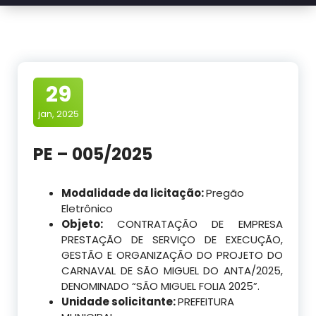
29
jan, 2025
PE – 005/2025
Modalidade da licitação:
Pregão
Eletrônico
Objeto:
CONTRATAÇÃO DE EMPRESA
PRESTAÇÃO DE SERVIÇO DE EXECUÇÃO,
GESTÃO E ORGANIZAÇÃO DO PROJETO DO
CARNAVAL DE SÃO MIGUEL DO ANTA/2025,
DENOMINADO “SÃO MIGUEL FOLIA 2025”.
Unidade solicitante:
PREFEITURA