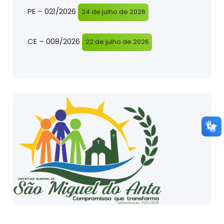
PE – 021/2026
24 de julho de 2026
CE – 008/2026
22 de julho de 2026