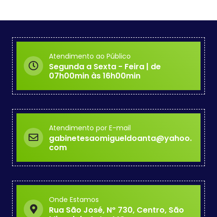
Atendimento ao Público
Segunda a Sexta - Feira | de
07h00min às 16h00min
Atendimento por E-mail
gabinetesaomigueldoanta@yahoo.
com
Onde Estamos
Rua São José, Nº 730, Centro, São