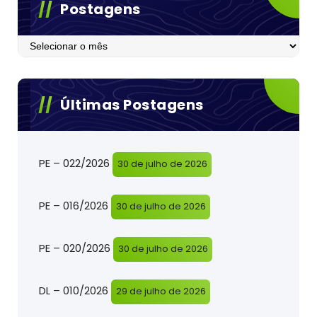
Postagens
Postagens
Últimas Postagens
PE – 022/2026
30 de julho de 2026
PE – 016/2026
30 de julho de 2026
PE – 020/2026
30 de julho de 2026
DL – 010/2026
29 de julho de 2026