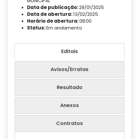
MUNICIPAL
Data de publicação:
29/01/2025
Data de abertura:
13/02/2025
Horário de abertura:
08:00
Status:
Em andamento
Editais
Avisos/Erratas
Resultado
Anexos
Contratos