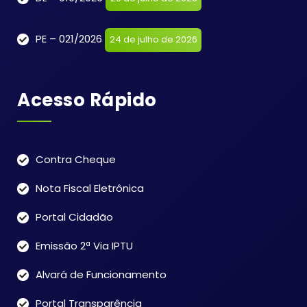
PE – 021/2026
24 de julho de 2026
Acesso Rápido
Contra Cheque
Nota Fiscal Eletrônica
Portal Cidadão
Emissão 2ª Via IPTU
Alvará de Funcionamento
Portal Transparência