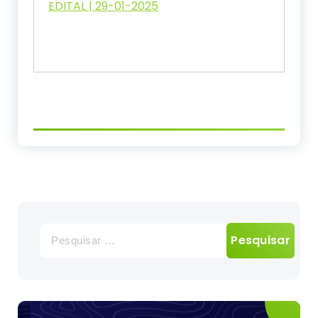
EDITAL | 29-01-2025
Pesquisar
por: