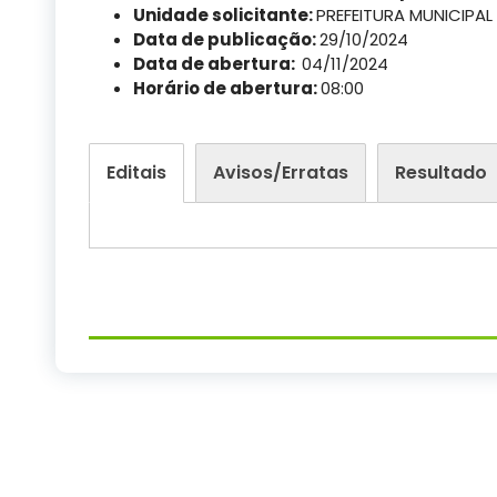
Unidade solicitante:
PREFEITURA MUNICIPAL
Data de publicação:
29/10/2024
Data de abertura:
04/11/2024
Horário de abertura:
08:00
Editais
Avisos/Erratas
Resultado