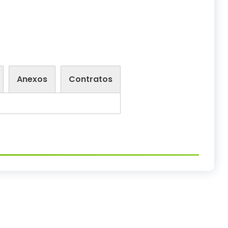
Anexos
Contratos