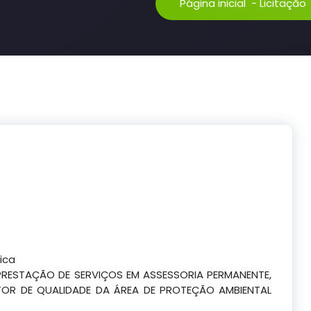
Página inicial
-
Licitação
ica
ESTAÇÃO DE SERVIÇOS EM ASSESSORIA PERMANENTE,
OR DE QUALIDADE DA ÁREA DE PROTEÇÃO AMBIENTAL