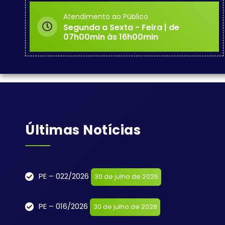
Atendimento ao Público
Segunda a Sexta - Feira | de
07h00min às 16h00min
Últimas Notícias
PE – 022/2026
30 de julho de 2026
PE – 016/2026
30 de julho de 2026