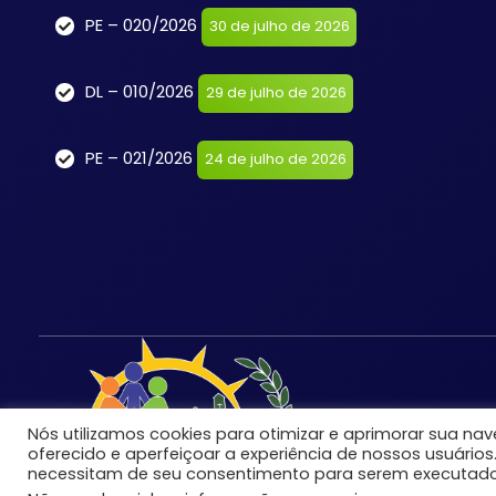
PE – 020/2026
30 de julho de 2026
DL – 010/2026
29 de julho de 2026
PE – 021/2026
24 de julho de 2026
Nós utilizamos cookies para otimizar e aprimorar sua n
oferecido e aperfeiçoar a experiência de nossos usuários
necessitam de seu consentimento para serem executado