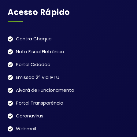
Acesso Rápido
Contra Cheque
Nota Fiscal Eletrônica
Portal Cidadão
Emissão 2ª Via IPTU
Alvará de Funcionamento
Portal Transparência
Coronavírus
Webmail