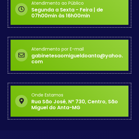
Atendimento ao Público
Segunda a Sexta - Feira | de
07h00min às 16h00min
Atendimento por E-mail
gabinetesaomigueldoanta@yahoo.
com
Onde Estamos
Rua São José, Nº 730, Centro, São
Miguel do Anta-MG