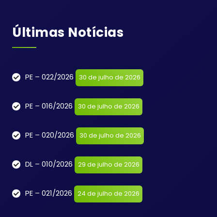
Últimas Notícias
PE – 022/2026
30 de julho de 2026
PE – 016/2026
30 de julho de 2026
PE – 020/2026
30 de julho de 2026
DL – 010/2026
29 de julho de 2026
PE – 021/2026
24 de julho de 2026