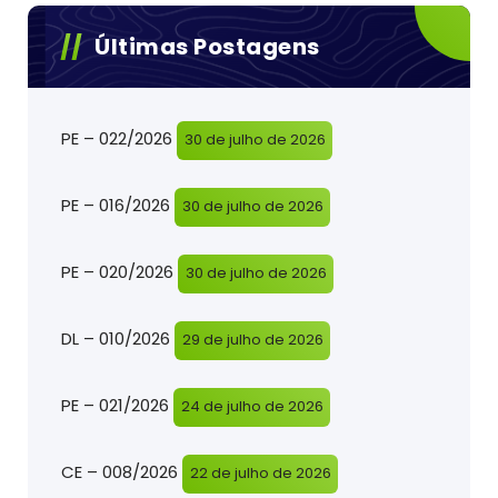
Últimas Postagens
PE – 022/2026
30 de julho de 2026
PE – 016/2026
30 de julho de 2026
PE – 020/2026
30 de julho de 2026
DL – 010/2026
29 de julho de 2026
PE – 021/2026
24 de julho de 2026
CE – 008/2026
22 de julho de 2026