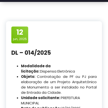
12
jun, 2025
DL – 014/2025
Modalidade da
licitação:
Dispensa Eletrônica
Objeto:
Contratação de PF ou PJ para
elaboração de um Projeto Arquitetônico
de Monumento a ser instalado no Portal
de Entrada da Cidade.
Unidade solicitante:
PREFEITURA
MUNICIPAL