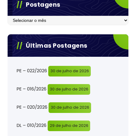
Postagens
Postagens
Últimas Postagens
PE – 022/2026
30 de julho de 2026
PE – 016/2026
30 de julho de 2026
PE – 020/2026
30 de julho de 2026
DL – 010/2026
29 de julho de 2026