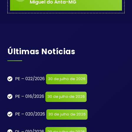
Miguel do Anta-MG
Últimas Notícias
PE – 022/2026
30 de julho de 2026
PE – 016/2026
30 de julho de 2026
PE – 020/2026
30 de julho de 2026
DL – 010/2026
29 de julho de 2026