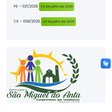
PE – 021/2026
24 de julho de 2026
CE – 008/2026
22 de julho de 2026