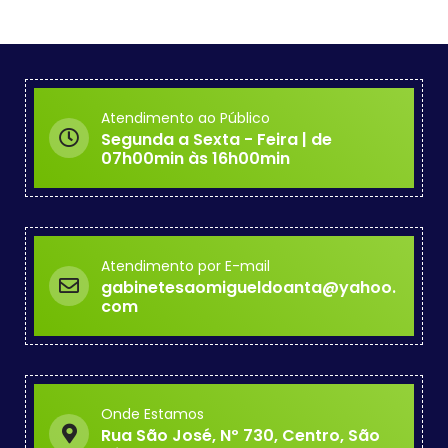
Atendimento ao Público
Segunda a Sexta - Feira | de
07h00min às 16h00min
Atendimento por E-mail
gabinetesaomigueldoanta@yahoo.
com
Onde Estamos
Rua São José, Nº 730, Centro, São