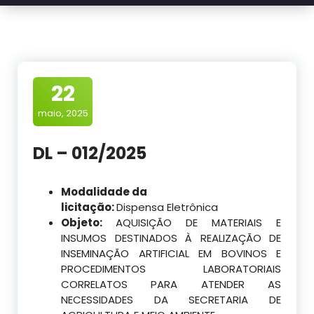
22
maio, 2025
DL – 012/2025
Modalidade da
licitação:
Dispensa Eletrônica
Objeto:
AQUISIÇÃO DE MATERIAIS E
INSUMOS DESTINADOS À REALIZAÇÃO DE
INSEMINAÇÃO ARTIFICIAL EM BOVINOS E
PROCEDIMENTOS LABORATORIAIS
CORRELATOS PARA ATENDER AS
NECESSIDADES DA SECRETARIA DE