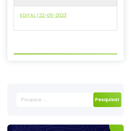
EDITAL | 22-05-2023
Pesquisar
por: