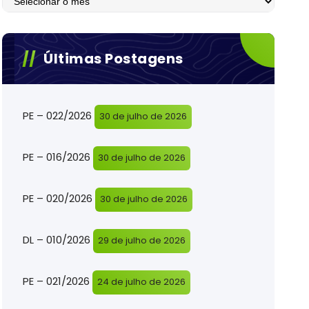
Últimas Postagens
PE – 022/2026
30 de julho de 2026
PE – 016/2026
30 de julho de 2026
PE – 020/2026
30 de julho de 2026
DL – 010/2026
29 de julho de 2026
PE – 021/2026
24 de julho de 2026