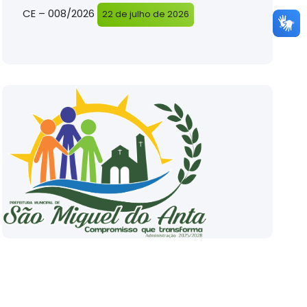
CE – 008/2026
22 de julho de 2026