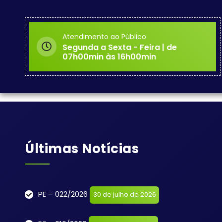
Atendimento ao Público
Segunda a Sexta - Feira | de
07h00min às 16h00min
Últimas Notícias
PE – 022/2026
30 de julho de 2026