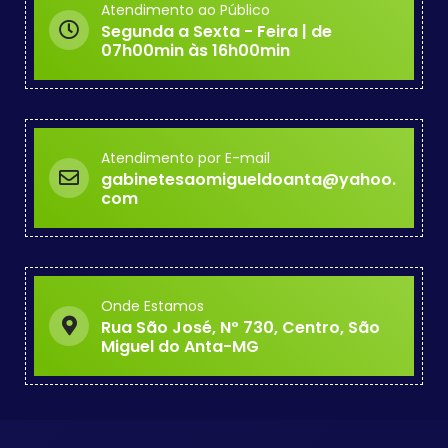
Atendimento ao Público
Segunda a Sexta - Feira | de
07h00min às 16h00min
Atendimento por E-mail
gabinetesaomigueldoanta@yahoo.
com
Onde Estamos
Rua São José, Nº 730, Centro, São
Miguel do Anta-MG