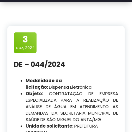
3
dez, 2024
DE – 044/2024
Modalidade da
licitação:
Dispensa Eletrônica
Objeto:
CONTRATAÇÃO DE EMPRESA
ESPECIALIZADA PARA A REALIZAÇÃO DE
ANÁLISE DE ÁGUA EM ATENDIMENTO AS
DEMANDAS DA SECRETARIA MUNICIPAL DE
SAÚDE DE SÃO MIGUEL DO ANTA/MG
Unidade solicitante:
PREFEITURA