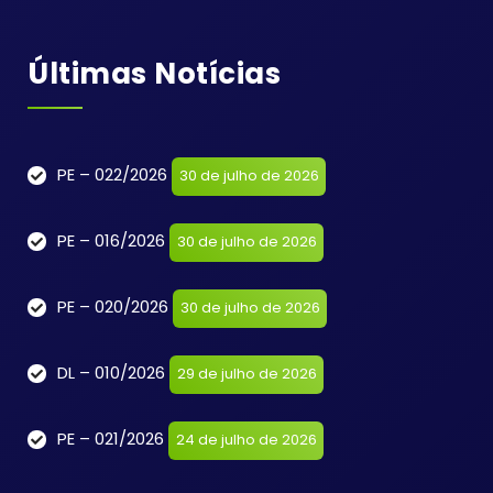
Últimas Notícias
PE – 022/2026
30 de julho de 2026
PE – 016/2026
30 de julho de 2026
PE – 020/2026
30 de julho de 2026
DL – 010/2026
29 de julho de 2026
PE – 021/2026
24 de julho de 2026