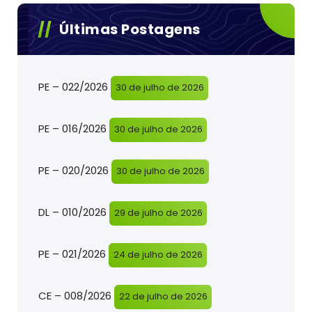
Últimas Postagens
PE – 022/2026
30 de julho de 2026
PE – 016/2026
30 de julho de 2026
PE – 020/2026
30 de julho de 2026
DL – 010/2026
29 de julho de 2026
PE – 021/2026
24 de julho de 2026
CE – 008/2026
22 de julho de 2026