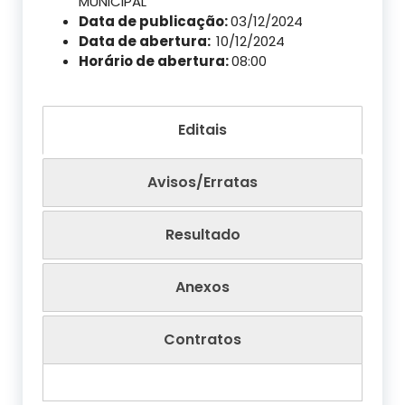
MUNICIPAL
Data de publicação:
03/12/2024
Data de abertura:
10/12/2024
Horário de abertura:
08:00
Editais
Avisos/Erratas
Resultado
Anexos
Contratos