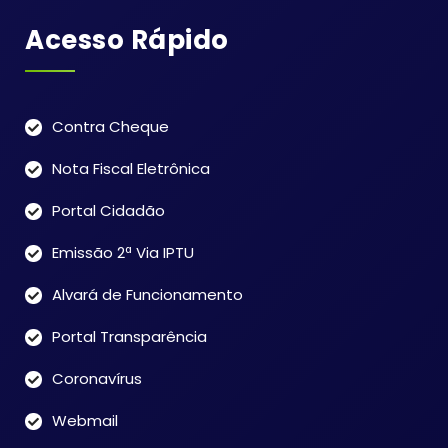
Acesso Rápido
Contra Cheque
Nota Fiscal Eletrônica
Portal Cidadão
Emissão 2ª Via IPTU
Alvará de Funcionamento
Portal Transparência
Coronavírus
Webmail