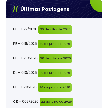
Últimas Postagens
PE – 022/2026
30 de julho de 2026
PE – 016/2026
30 de julho de 2026
PE – 020/2026
30 de julho de 2026
DL – 010/2026
29 de julho de 2026
PE – 021/2026
24 de julho de 2026
CE – 008/2026
22 de julho de 2026