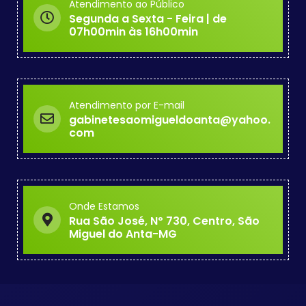
Atendimento ao Público
Segunda a Sexta - Feira | de
07h00min às 16h00min
Atendimento por E-mail
gabinetesaomigueldoanta@yahoo.
com
Onde Estamos
Rua São José, Nº 730, Centro, São
Miguel do Anta-MG