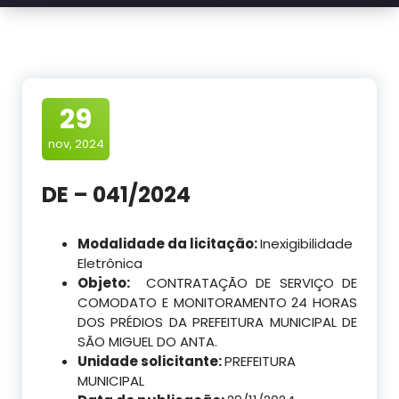
29
nov, 2024
DE – 041/2024
Modalidade da licitação:
Inexigibilidade
Eletrônica
Objeto:
CONTRATAÇÃO DE SERVIÇO DE
COMODATO E MONITORAMENTO 24 HORAS
DOS PRÉDIOS DA PREFEITURA MUNICIPAL DE
SÃO MIGUEL DO ANTA.
Unidade solicitante:
PREFEITURA
MUNICIPAL