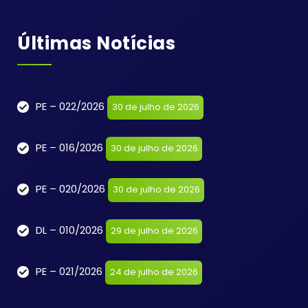
Últimas Notícias
PE – 022/2026
30 de julho de 2026
PE – 016/2026
30 de julho de 2026
PE – 020/2026
30 de julho de 2026
DL – 010/2026
29 de julho de 2026
PE – 021/2026
24 de julho de 2026