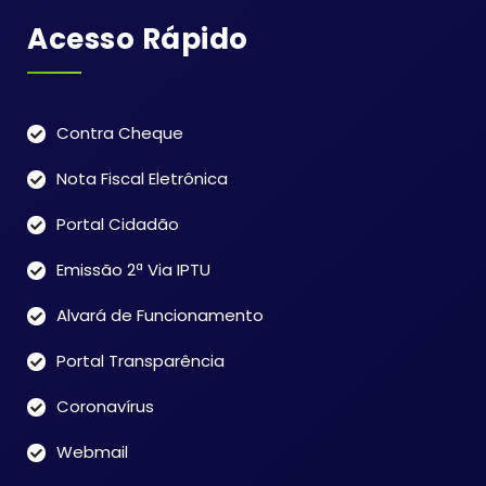
Acesso Rápido
Contra Cheque
Nota Fiscal Eletrônica
Portal Cidadão
Emissão 2ª Via IPTU
Alvará de Funcionamento
Portal Transparência
Coronavírus
Webmail