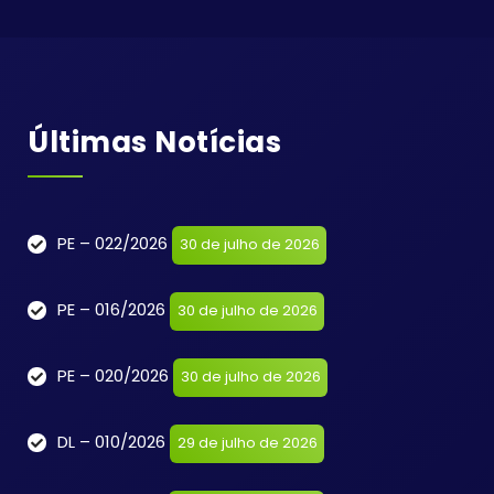
Últimas Notícias
PE – 022/2026
30 de julho de 2026
PE – 016/2026
30 de julho de 2026
PE – 020/2026
30 de julho de 2026
DL – 010/2026
29 de julho de 2026