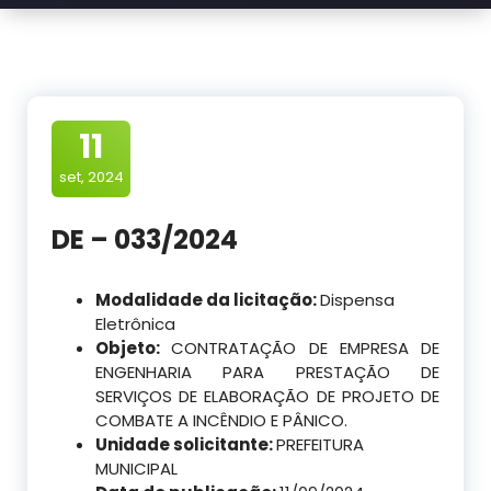
11
set, 2024
DE – 033/2024
Modalidade da licitação:
Dispensa
Eletrônica
Objeto:
CONTRATAÇÃO DE EMPRESA DE
ENGENHARIA PARA PRESTAÇÃO DE
SERVIÇOS DE ELABORAÇÃO DE PROJETO DE
COMBATE A INCÊNDIO E PÂNICO.
Unidade solicitante:
PREFEITURA
MUNICIPAL