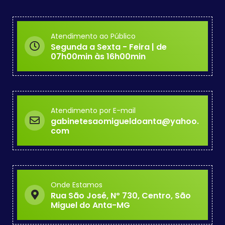
Atendimento ao Público
Segunda a Sexta - Feira | de
07h00min às 16h00min
Atendimento por E-mail
gabinetesaomigueldoanta@yahoo.
com
Onde Estamos
Rua São José, Nº 730, Centro, São
Miguel do Anta-MG