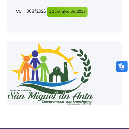
CE – 008/2026
22 de julho de 2026