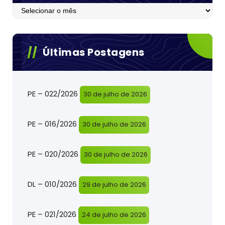
Postagens
Últimas Postagens
PE – 022/2026
30 de julho de 2026
PE – 016/2026
30 de julho de 2026
PE – 020/2026
30 de julho de 2026
DL – 010/2026
29 de julho de 2026
PE – 021/2026
24 de julho de 2026