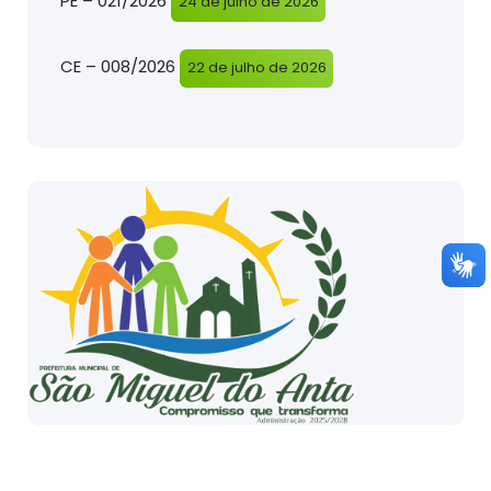
PE – 021/2026
24 de julho de 2026
CE – 008/2026
22 de julho de 2026