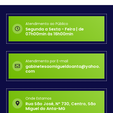
Atendimento ao Público
Segunda a Sexta - Feira | de
07h00min às 16h00min
Atendimento por E-mail
gabinetesaomigueldoanta@yahoo.
com
Onde Estamos
Rua São José, Nº 730, Centro, São
Miguel do Anta-MG