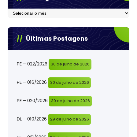
Postagens
Últimas Postagens
PE – 022/2026
30 de julho de 2026
PE – 016/2026
30 de julho de 2026
PE – 020/2026
30 de julho de 2026
DL – 010/2026
29 de julho de 2026