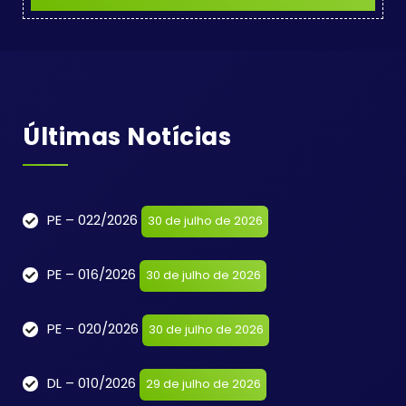
Últimas Notícias
PE – 022/2026
30 de julho de 2026
PE – 016/2026
30 de julho de 2026
PE – 020/2026
30 de julho de 2026
DL – 010/2026
29 de julho de 2026