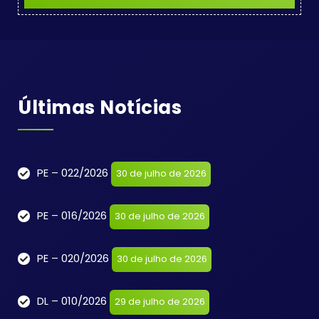
Últimas Notícias
PE – 022/2026
30 de julho de 2026
PE – 016/2026
30 de julho de 2026
PE – 020/2026
30 de julho de 2026
DL – 010/2026
29 de julho de 2026