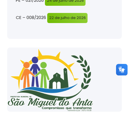
PE – 021/2026
24 de julho de 2026
CE – 008/2026
22 de julho de 2026