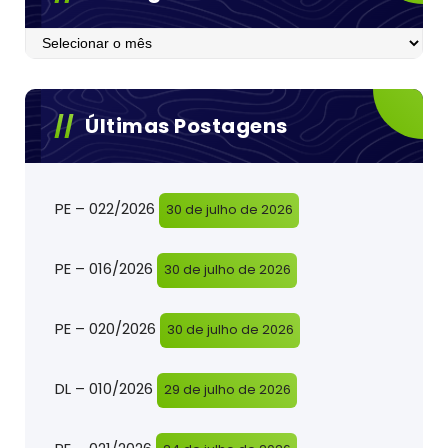
Postagens
Últimas Postagens
PE – 022/2026
30 de julho de 2026
PE – 016/2026
30 de julho de 2026
PE – 020/2026
30 de julho de 2026
DL – 010/2026
29 de julho de 2026