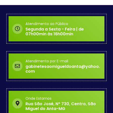
Atendimento ao Público
Segunda a Sexta - Feira | de
07h00min às 16h00min
Atendimento por E-mail
gabinetesaomigueldoanta@yahoo.
com
Onde Estamos
Rua São José, Nº 730, Centro, São
Miguel do Anta-MG