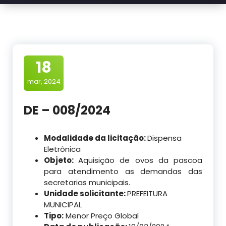
18
mar, 2024
DE – 008/2024
Modalidade da licitação:
Dispensa
Eletrônica
Objeto:
Aquisição de ovos da pascoa
para atendimento as demandas das
secretarias municipais.
Unidade solicitante:
PREFEITURA
MUNICIPAL
Tipo:
Menor Preço Global