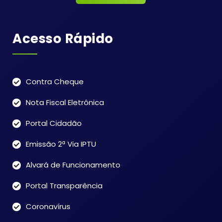
Acesso Rápido
Contra Cheque
Nota Fiscal Eletrônica
Portal Cidadão
Emissão 2ª Via IPTU
Alvará de Funcionamento
Portal Transparência
Coronavírus