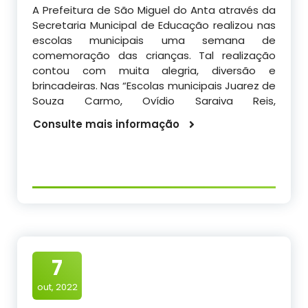
A Prefeitura de São Miguel do Anta através da
Secretaria Municipal de Educação realizou nas
escolas municipais uma semana de
comemoração das crianças. Tal realização
contou com muita alegria, diversão e
brincadeiras. Nas “Escolas municipais Juarez de
Souza Carmo, Ovídio Saraiva Reis,
Consulte mais informação
7
out, 2022