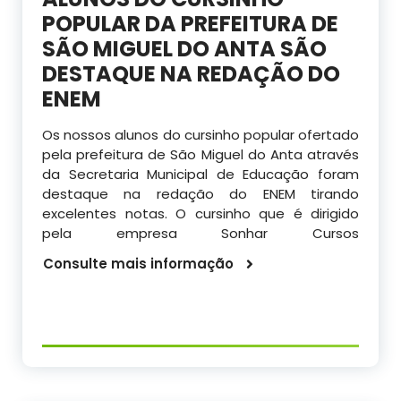
POPULAR DA PREFEITURA DE
SÃO MIGUEL DO ANTA SÃO
DESTAQUE NA REDAÇÃO DO
ENEM
Os nossos alunos do cursinho popular ofertado
pela prefeitura de São Miguel do Anta através
da Secretaria Municipal de Educação foram
destaque na redação do ENEM tirando
excelentes notas. O cursinho que é dirigido
pela empresa Sonhar Cursos
Consulte mais informação