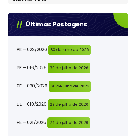
Últimas Postagens
PE – 022/2026
30 de julho de 2026
PE – 016/2026
30 de julho de 2026
PE – 020/2026
30 de julho de 2026
DL – 010/2026
29 de julho de 2026
PE – 021/2026
24 de julho de 2026