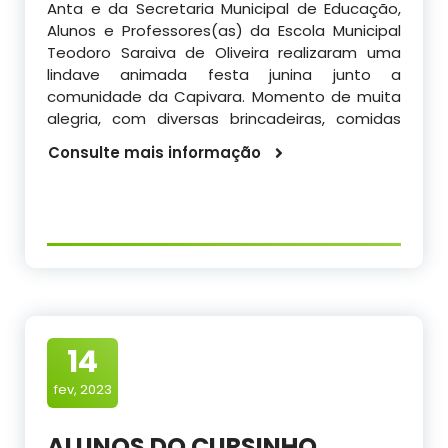
Anta e da Secretaria Municipal de Educação,
Alunos e Professores(as) da Escola Municipal
Teodoro Saraiva de Oliveira realizaram uma
lindave animada festa junina junto a
comunidade da Capivara. Momento de muita
alegria, com diversas brincadeiras, comidas
Consulte mais informação
14
fev, 2023
ALUNOS DO CURSINHO