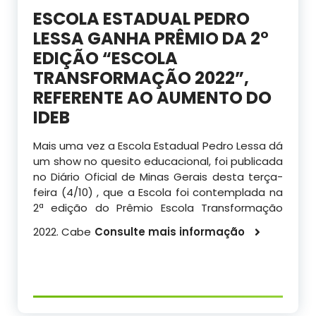
ESCOLA ESTADUAL PEDRO
LESSA GANHA PRÊMIO DA 2°
EDIÇÃO “ESCOLA
TRANSFORMAÇÃO 2022”,
REFERENTE AO AUMENTO DO
IDEB
Mais uma vez a Escola Estadual Pedro Lessa dá
um show no quesito educacional, foi publicada
no Diário Oficial de Minas Gerais desta terça-
feira (4/10) , que a Escola foi contemplada na
2ª edição do Prêmio Escola Transformação
2022. Cabe
Consulte mais informação