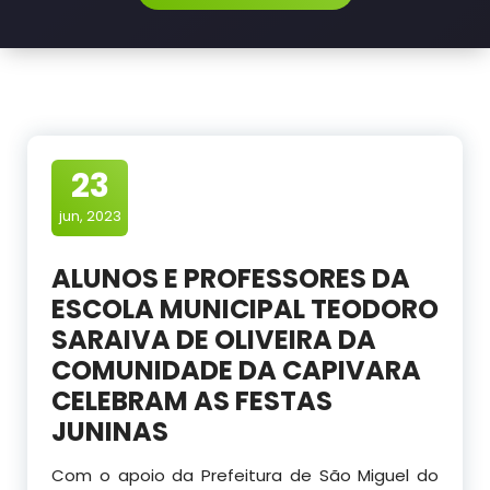
23
jun, 2023
ALUNOS E PROFESSORES DA
ESCOLA MUNICIPAL TEODORO
SARAIVA DE OLIVEIRA DA
COMUNIDADE DA CAPIVARA
CELEBRAM AS FESTAS
JUNINAS
Com o apoio da Prefeitura de São Miguel do