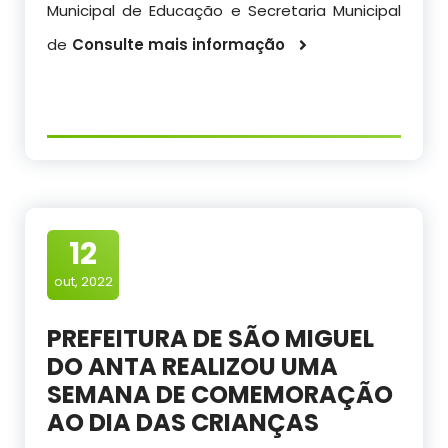
Municipal de Educação e Secretaria Municipal
de
Consulte mais informação
12
out, 2022
PREFEITURA DE SÃO MIGUEL
DO ANTA REALIZOU UMA
SEMANA DE COMEMORAÇÃO
AO DIA DAS CRIANÇAS