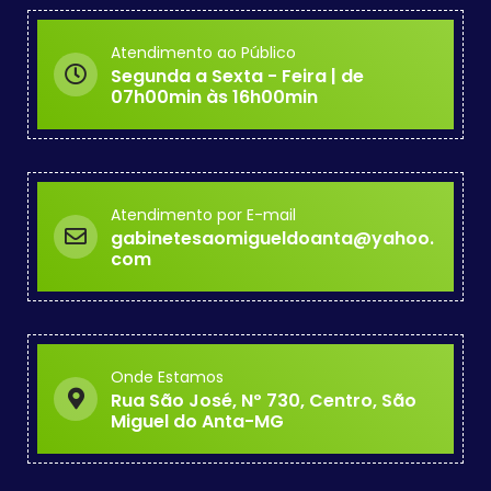
Atendimento ao Público
Segunda a Sexta - Feira | de
07h00min às 16h00min
Atendimento por E-mail
gabinetesaomigueldoanta@yahoo.
com
Onde Estamos
Rua São José, Nº 730, Centro, São
Miguel do Anta-MG