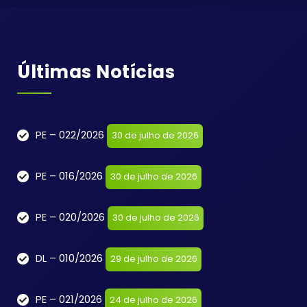
Últimas Notícias
PE – 022/2026
30 de julho de 2026
PE – 016/2026
30 de julho de 2026
PE – 020/2026
30 de julho de 2026
DL – 010/2026
29 de julho de 2026
PE – 021/2026
24 de julho de 2026