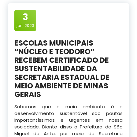
3
jan, 2023
ESCOLAS MUNICIPAIS
“NÚCLEO E TEODORO”
RECEBEM CERTIFICADO DE
SUSTENTABILIDADE DA
SECRETARIA ESTADUAL DE
MEIO AMBIENTE DE MINAS
GERAIS
Sabemos que o meio ambiente é o
desenvolvimento sustentável são pautas
importantíssimas e urgentes em nossa
sociedade. Diante disso a Prefeitura de São
Miguel do Anta, por meio da Secretaria