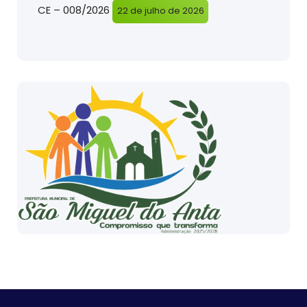
CE – 008/2026
22 de julho de 2026